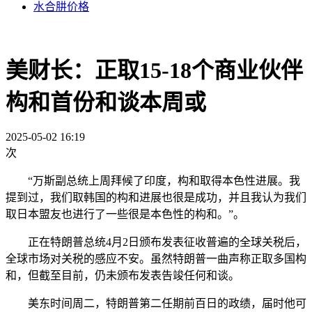
水合肼价格
美财长：正取15-18个商业伙伴
构和首份和谈本周或
2025-05-02 16:19
次
“万斯副总统上周拜候了印度，构和取得本色性进展。我
提到过，我们取韩国的构和进展也很是成功，并且我认为我们
取日本盟友也进行了一些很是本色性的构和。”。
正在特朗普总统4月2日颁布发表征收普遍的全球关税后，
全球市场对关税的感应不安。虽然特朗普一曲声称正取多国构
和，但截至目前，仍未颁布发表告竣任何和谈。
美东时间周二，特朗普第二任期前百日的政绩，届时他可