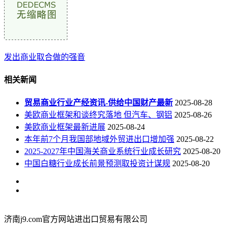
发出商业取合做的强音
相关新闻
贸易商业行业产经资讯-供给中国财产最新
2025-08-28
美欧商业框架和谈终究落地 但汽车、钢铝
2025-08-26
美欧商业框架最新进展
2025-08-24
本年前7个月我国部地域外贸进出口增加强
2025-08-22
2025-2027年中国海关商业系统行业成长研究
2025-08-20
中国白糖行业成长前景预测取投资计谋规
2025-08-20
济南j9.com官方网站进出口贸易有限公司